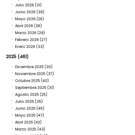
Julio 2026
(31)
Junio 2026
(39)
Mayo 2026
(26)
Abril 2026
(36)
Marzo 2026
(29)
Febrero 2026
(27)
Enero 2026
(33)
2025 (461)
Diciembre 2025
(30)
Noviembre 2025
(37)
Octubre 2025
(40)
Septiembre 2025
(31)
Agosto 2025
(25)
Julio 2025
(35)
Junio 2025
(45)
Mayo 2025
(47)
Abril 2025
(42)
Marzo 2025
(43)