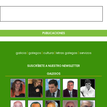
PUBLICACIONES
galicia
|
galegos
|
cultura
|
letras galegas
|
servizos
SUSCRÍBETE A NUESTRO NEWSLETTER
GALEGOS