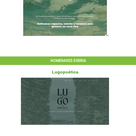
HOMENAXES EGERIA