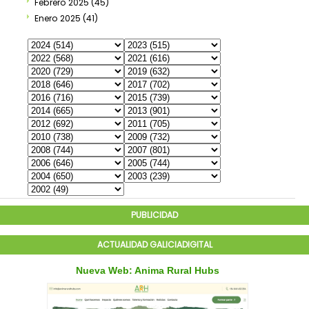
Febrero 2025
(45)
Enero 2025
(41)
PUBLICIDAD
ACTUALIDAD GALICIADIGITAL