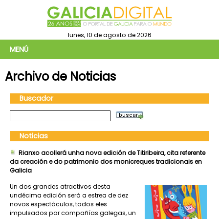
lunes, 10 de agosto de 2026
MENÚ
Archivo de Noticias
Buscador
Noticias
Rianxo acollerá unha nova edición de Titiribeira, cita referente
da creación e do patrimonio dos monicreques tradicionais en
Galicia
Un dos grandes atractivos desta
undécima edición será a estrea de dez
novos espectáculos, todos eles
impulsados por compañías galegas, un